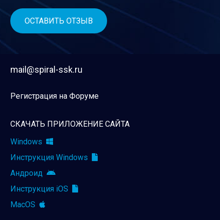
mail@spiral-ssk.ru
Регистрация на Форуме
СКАЧАТЬ ПРИЛОЖЕНИЕ САЙТА
Windows
Инструкция Windows
Андроид
Инструкция iOS
MacOS