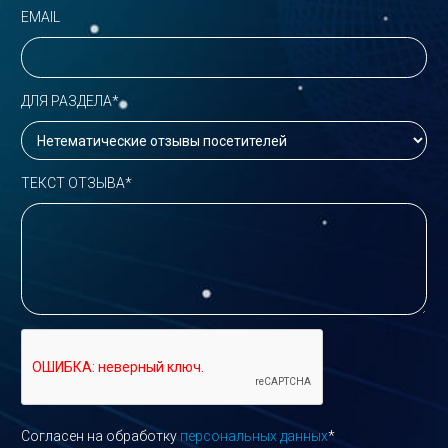
EMAIL
ДЛЯ РАЗДЕЛА*
ТЕКСТ ОТЗЫВА*
Согласен на обработку
персональных данных
*