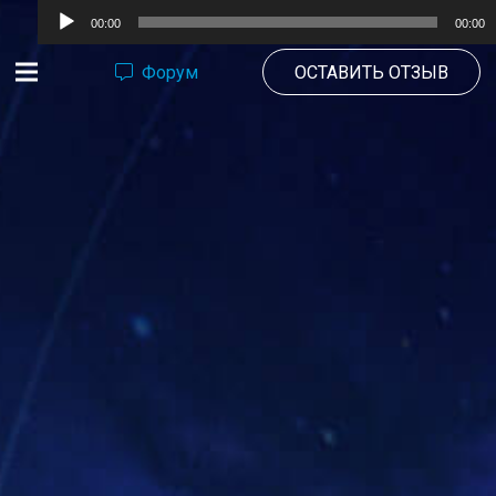
Аудиоплеер
00:00
00:00
Форум
ОСТАВИТЬ ОТЗЫВ