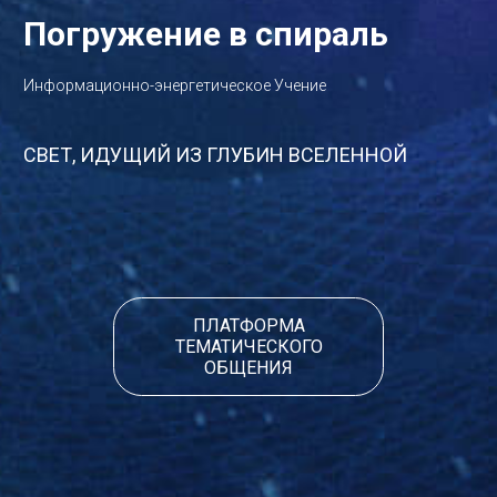
Погружение в спираль
Информационно-энергетическое Учение
СВЕТ, ИДУЩИЙ ИЗ ГЛУБИН ВСЕЛЕННОЙ
ПЛАТФОРМА
ТЕМАТИЧЕСКОГО
ОБЩЕНИЯ