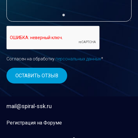
Согласен на обработку
персональных данных
*
mail@spiral-ssk.ru
Регистрация на Форуме