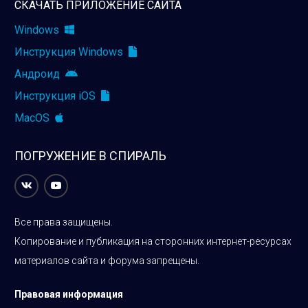
СКАЧАТЬ ПРИЛОЖЕНИЕ САЙТА
Windows
Инструкция Windows
Андроид
Инструкция iOS
MacOS
ПОГРУЖЕНИЕ В СПИРАЛЬ
Все права защищены.
Копирование и публикация на сторонних интернет-ресурсах
материалов сайта и форума запрещены.
Правовая информация