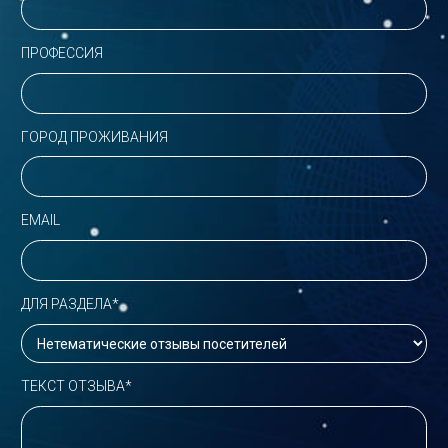
ПРОФЕССИЯ
ГОРОД ПРОЖИВАНИЯ
EMAIL
ДЛЯ РАЗДЕЛА*
ТЕКСТ ОТЗЫВА*