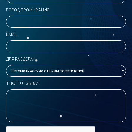
ГОРОД ПРОЖИВАНИЯ
EMAIL
ДЛЯ РАЗДЕЛА*
ТЕКСТ ОТЗЫВА*