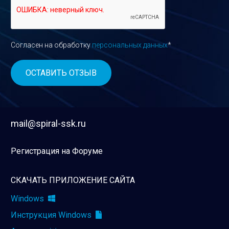
Согласен на обработку
персональных данных
*
mail@spiral-ssk.ru
Регистрация на Форуме
СКАЧАТЬ ПРИЛОЖЕНИЕ САЙТА
Windows
Инструкция Windows