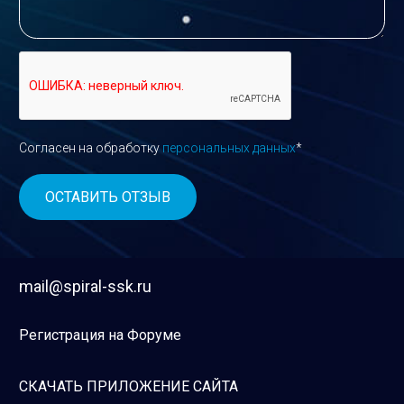
Согласен на обработку
персональных данных
*
mail@spiral-ssk.ru
Регистрация на Форуме
СКАЧАТЬ ПРИЛОЖЕНИЕ САЙТА