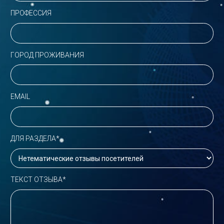
ПРОФЕССИЯ
ГОРОД ПРОЖИВАНИЯ
EMAIL
ДЛЯ РАЗДЕЛА*
ТЕКСТ ОТЗЫВА*