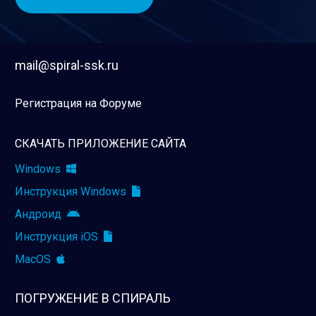
mail@spiral-ssk.ru
Регистрация на Форуме
СКАЧАТЬ ПРИЛОЖЕНИЕ САЙТА
Windows
Инструкция Windows
Андроид
Инструкция iOS
MacOS
ПОГРУЖЕНИЕ В СПИРАЛЬ