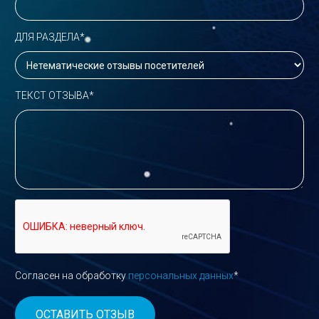
ДЛЯ РАЗДЕЛА*
ТЕКСТ ОТЗЫВА*
Согласен на обработку
персональных данных
*