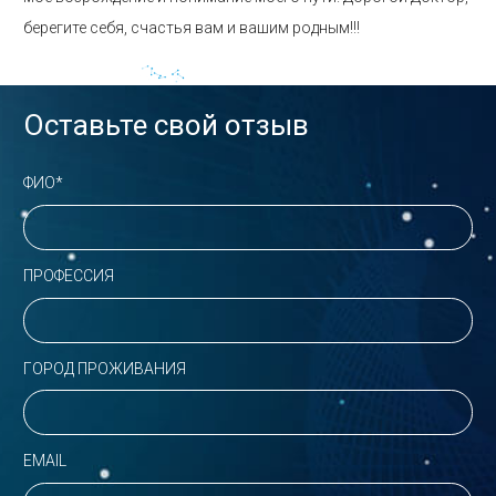
берегите себя, счастья вам и вашим родным!!!
Оставьте свой отзыв
ФИО*
ПРОФЕССИЯ
ГОРОД ПРОЖИВАНИЯ
EMAIL