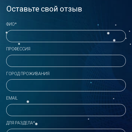
Оставьте свой отзыв
ФИО*
ПРОФЕССИЯ
ГОРОД ПРОЖИВАНИЯ
EMAIL
ДЛЯ РАЗДЕЛА*