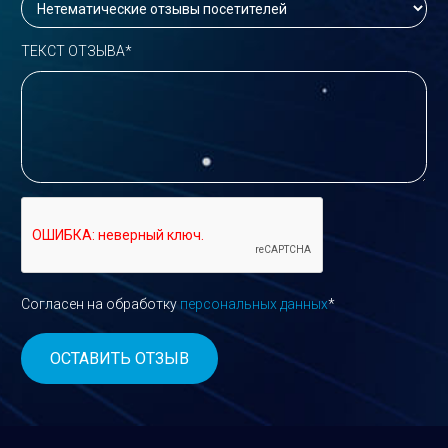
ТЕКСТ ОТЗЫВА*
Согласен на обработку
персональных данных
*