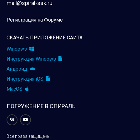
mail@spiral-ssk.ru
Регистрация на Форуме
СКАЧАТЬ ПРИЛОЖЕНИЕ САЙТА
Windows
Инструкция Windows
Андроид
Инструкция iOS
MacOS
ПОГРУЖЕНИЕ В СПИРАЛЬ
Все права защищены.