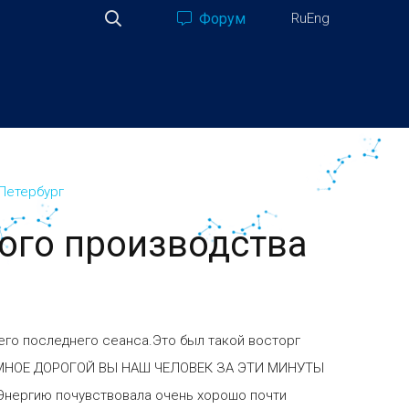
Форум
Ru
Eng
 Петербург
ного производства
его последнего сеанса.Это был такой восторг
ОГРОМНОЕ ДОРОГОЙ ВЫ НАШ ЧЕЛОВЕК ЗА ЭТИ МИНУТЫ
Энергию почувствовала очень хорошо почти