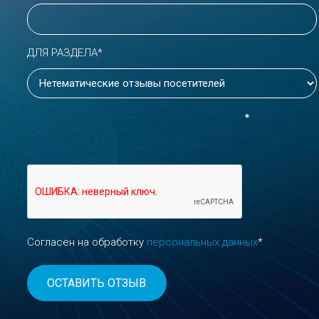
ДЛЯ РАЗДЕЛА*
Согласен на обработку
персональных данных
*