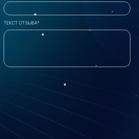
ТЕКСТ ОТЗЫВА*