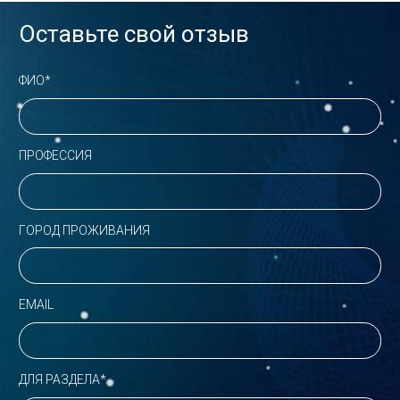
Оставьте свой отзыв
ФИО*
ПРОФЕССИЯ
ГОРОД ПРОЖИВАНИЯ
EMAIL
ДЛЯ РАЗДЕЛА*