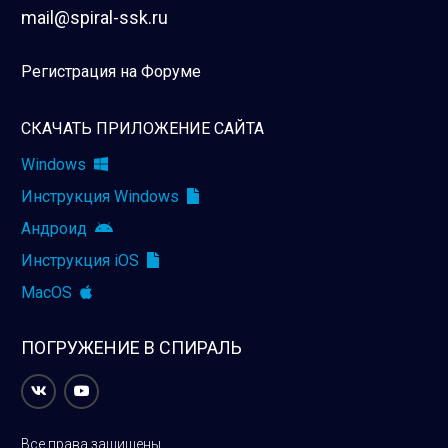
mail@spiral-ssk.ru
Регистрация на Форуме
СКАЧАТЬ ПРИЛОЖЕНИЕ САЙТА
Windows
Инструкция Windows
Андроид
Инструкция iOS
MacOS
ПОГРУЖЕНИЕ В СПИРАЛЬ
Все права защищены.