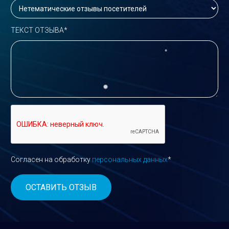
ТЕКСТ ОТЗЫВА*
Согласен на обработку
персональных данных
*