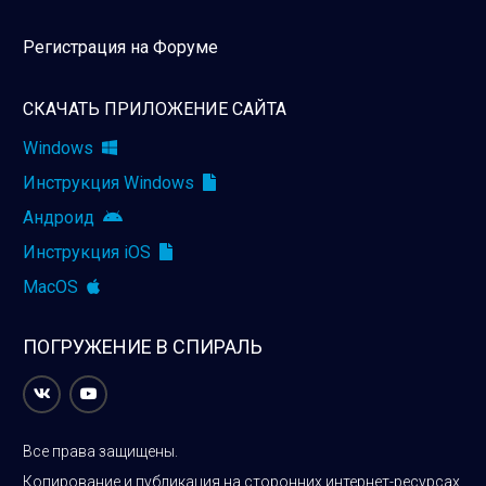
Регистрация на Форуме
СКАЧАТЬ ПРИЛОЖЕНИЕ САЙТА
Windows
Инструкция Windows
Андроид
Инструкция iOS
MacOS
ПОГРУЖЕНИЕ В СПИРАЛЬ
Все права защищены.
Копирование и публикация на сторонних интернет-ресурсах