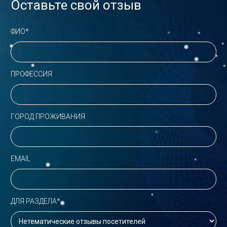
Оставьте свой отзыв
ФИО*
ПРОФЕССИЯ
ГОРОД ПРОЖИВАНИЯ
EMAIL
ДЛЯ РАЗДЕЛА*