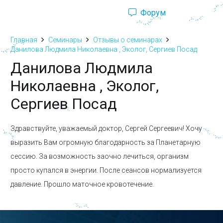
Форум
Ru
Eng
Главная
Семинары
Отзывы о семинарах
Данилова Людмила Николаевна , Эколог, Сергиев Посад
Данилова Людмила
Николаевна , Эколог,
Сергиев Посад
Здравствуйте, уважаемый доктор, Сергей Сергеевич! Хочу
выразить Вам огромную благодарность за Планетарную
сессию. За возможность заочно лечиться, организм
просто купался в энергии. После сеансов нормализуется
давление. Прошло маточное кровотечение.