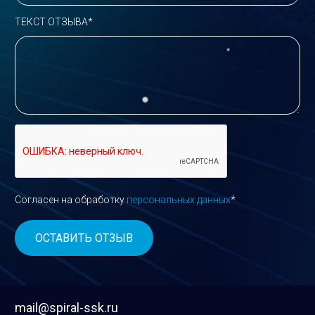
ТЕКСТ ОТЗЫВА*
Согласен на обработку
персональных данных
*
mail@spiral-ssk.ru