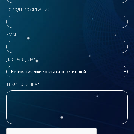
ГОРОД ПРОЖИВАНИЯ
EMAIL
ДЛЯ РАЗДЕЛА*
ТЕКСТ ОТЗЫВА*