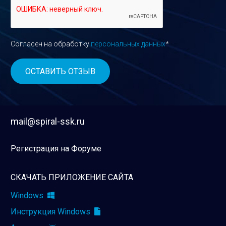
Согласен на обработку
персональных данных
*
mail@spiral-ssk.ru
Регистрация на Форуме
СКАЧАТЬ ПРИЛОЖЕНИЕ САЙТА
Windows
Инструкция Windows