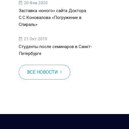
20 Фев 2020
Заставка «юного» сайта Доктора
С.С.Коновалова «Погружение в
Спираль»
21 Окт 2019
Студенты после семинаров в Санкт-
Петербурге
ВСЕ НОВОСТИ