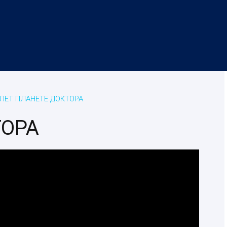
 ЛЕТ ПЛАНЕТЕ ДОКТОРА
ТОРА