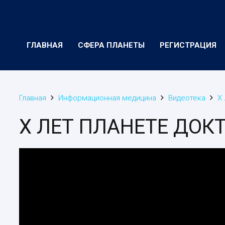
ГЛАВНАЯ
СФЕРА ПЛАНЕТЫ
РЕГИСТРАЦИЯ
Главная
Информационная медицина
Видеотека
Х
Х ЛЕТ ПЛАНЕТЕ ДОК