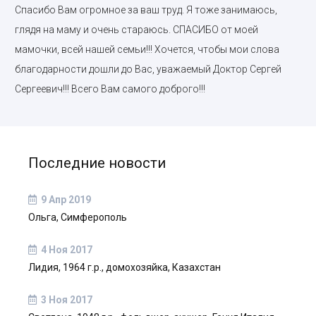
Спасибо Вам огромное за ваш труд. Я тоже занимаюсь,
глядя на маму и очень стараюсь. СПАСИБО от моей
мамочки, всей нашей семьи!!! Хочется, чтобы мои слова
благодарности дошли до Вас, уважаемый Доктор Сергей
Сергеевич!!! Всего Вам самого доброго!!!
Последние новости
9 Апр 2019
Ольга, Симферополь
4 Ноя 2017
Лидия, 1964 г.р., домохозяйка, Казахстан
3 Ноя 2017