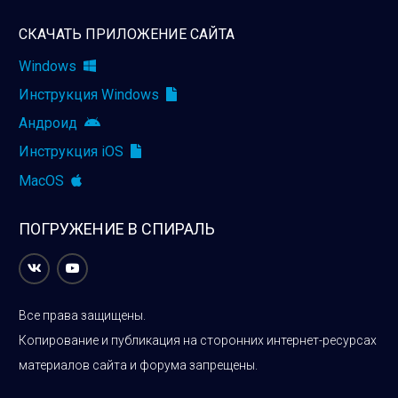
СКАЧАТЬ ПРИЛОЖЕНИЕ САЙТА
Windows
Инструкция Windows
Андроид
Инструкция iOS
MacOS
ПОГРУЖЕНИЕ В СПИРАЛЬ
Все права защищены.
Копирование и публикация на сторонних интернет-ресурсах
материалов сайта и форума запрещены.