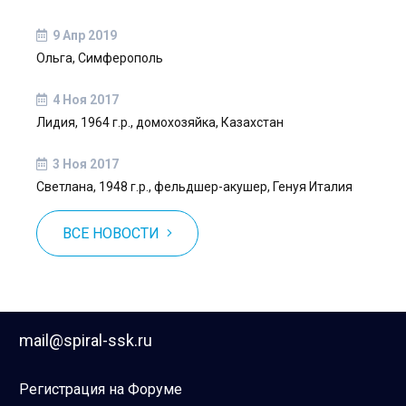
9 Апр 2019
Ольга, Симферополь
4 Ноя 2017
Лидия, 1964 г.р., домохозяйка, Казахстан
3 Ноя 2017
Светлана, 1948 г.р., фельдшер-акушер, Генуя Италия
ВСЕ НОВОСТИ
mail@spiral-ssk.ru
Регистрация на Форуме