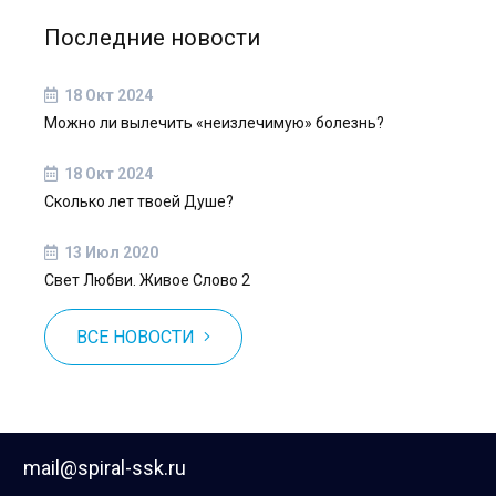
Последние новости
18 Окт 2024
Можно ли вылечить «неизлечимую» болезнь?
18 Окт 2024
Сколько лет твоей Душе?
13 Июл 2020
Свет Любви. Живое Слово 2
ВСЕ НОВОСТИ
mail@spiral-ssk.ru