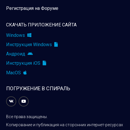
Регистрация на Форуме
СКАЧАТЬ ПРИЛОЖЕНИЕ САЙТА
Windows
Инструкция Windows
Андроид
Инструкция iOS
MacOS
ПОГРУЖЕНИЕ В СПИРАЛЬ
Все права защищены.
Копирование и публикация на сторонних интернет-ресурсах