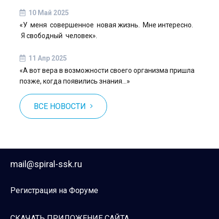
10 Май 2025
«У меня совершенное новая жизнь. Мне интересно.
Я свободный человек».
11 Апр 2025
«А вот вера в возможности своего организма пришла
позже, когда появились знания…»
ВСЕ НОВОСТИ
mail@spiral-ssk.ru
Регистрация на Форуме
СКАЧАТЬ ПРИЛОЖЕНИЕ САЙТА