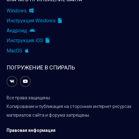
Windows
Инструкция Windows
Андроид
Инструкция iOS
MacOS
ПОГРУЖЕНИЕ В СПИРАЛЬ
Все права защищены.
Копирование и публикация на сторонних интернет-ресурсах
материалов сайта и форума запрещены.
Правовая информация