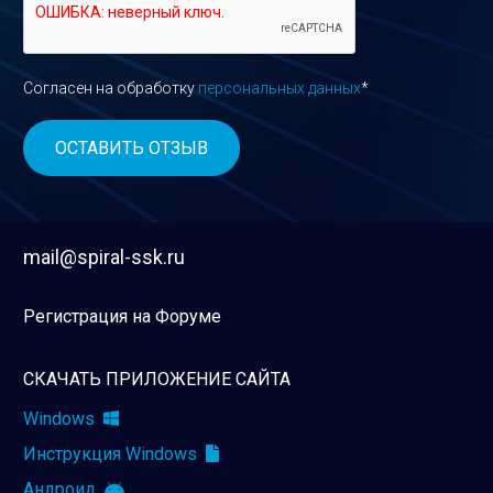
Согласен на обработку
персональных данных
*
mail@spiral-ssk.ru
Регистрация на Форуме
СКАЧАТЬ ПРИЛОЖЕНИЕ САЙТА
Windows
Инструкция Windows
Андроид