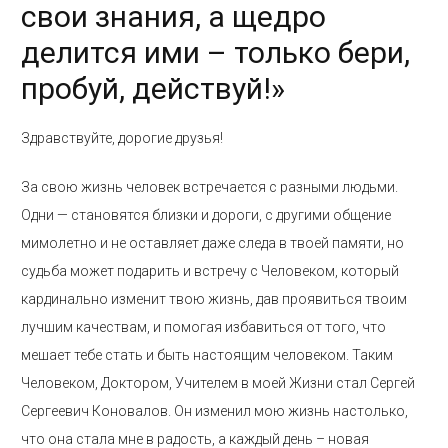
свои знания, а щедро
делится ими – только бери,
пробуй, действуй!»
Здравствуйте, дорогие друзья!
За свою жизнь человек встречается с разными людьми.
Одни — становятся близки и дороги, с другими общение
мимолетно и не оставляет даже следа в твоей памяти, но
судьба может подарить и встречу с Человеком, который
кардинально изменит твою жизнь, дав проявиться твоим
лучшим качествам, и помогая избавиться от того, что
мешает тебе стать и быть настоящим человеком. Таким
Человеком, Доктором, Учителем в моей Жизни стал Сергей
Сергеевич Коновалов. Он изменил мою жизнь настолько,
что она стала мне в радость, а каждый день – новая