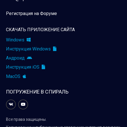
Регистрация на Форуме
СКАЧАТЬ ПРИЛОЖЕНИЕ САЙТА
Windows
Инструкция Windows
Андроид
Инструкция iOS
MacOS
ПОГРУЖЕНИЕ В СПИРАЛЬ
Все права защищены.