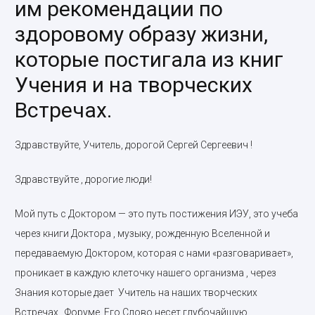
им рекомендации по
здоровому образу жизни,
которые постигала из книг
Учения и на творческих
Встречах.
Здравствуйте, Учитель, дорогой Сергей Сергеевич !
Здравствуйте , дорогие люди!
Мой путь с Доктором — это путь постижения ИЭУ, это учеба
через книги Доктора , музыку, рожденную Вселенной и
передаваемую Доктором, которая с нами «разговаривает»,
проникает в каждую клеточку нашего организма , через
Знания которые дает Учитель на наших творческих
Встречах , Форуме. Его Слово несет глубочайшую