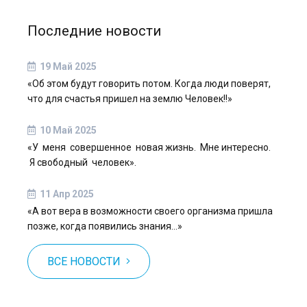
Последние новости
19 Май 2025
«Об этом будут говорить потом. Когда люди поверят,
что для счастья пришел на землю Человек!!»
10 Май 2025
«У меня совершенное новая жизнь. Мне интересно.
Я свободный человек».
11 Апр 2025
«А вот вера в возможности своего организма пришла
позже, когда появились знания…»
ВСЕ НОВОСТИ