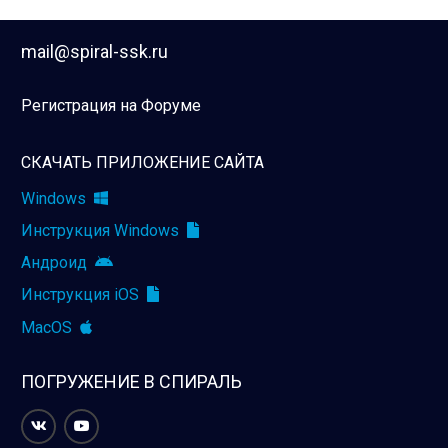
mail@spiral-ssk.ru
Регистрация на Форуме
СКАЧАТЬ ПРИЛОЖЕНИЕ САЙТА
Windows
Инструкция Windows
Андроид
Инструкция iOS
MacOS
ПОГРУЖЕНИЕ В СПИРАЛЬ