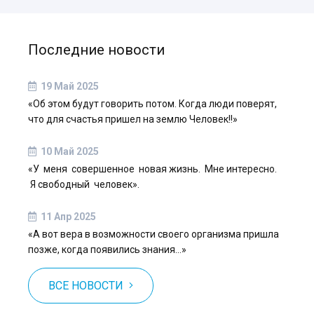
Последние новости
19 Май 2025
«Об этом будут говорить потом. Когда люди поверят,
что для счастья пришел на землю Человек!!»
10 Май 2025
«У меня совершенное новая жизнь. Мне интересно.
Я свободный человек».
11 Апр 2025
«А вот вера в возможности своего организма пришла
позже, когда появились знания…»
ВСЕ НОВОСТИ