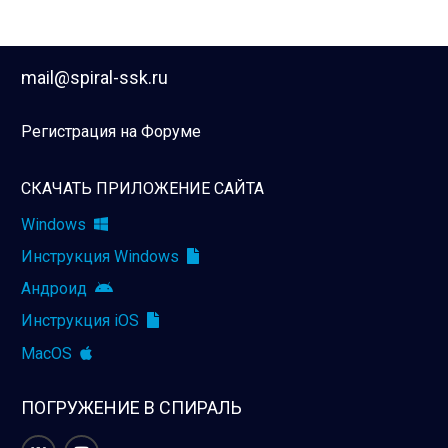
mail@spiral-ssk.ru
Регистрация на Форуме
СКАЧАТЬ ПРИЛОЖЕНИЕ САЙТА
Windows
Инструкция Windows
Андроид
Инструкция iOS
MacOS
ПОГРУЖЕНИЕ В СПИРАЛЬ