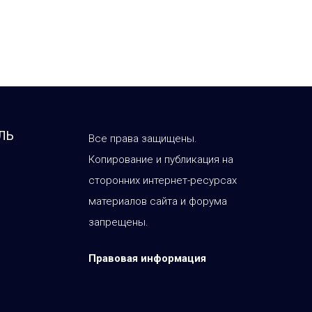
ЛЬ
Все права защищены.
Копирование и публикация на
сторонних интернет-ресурсах
материалов сайта и форума
запрещены.
Правовая информация