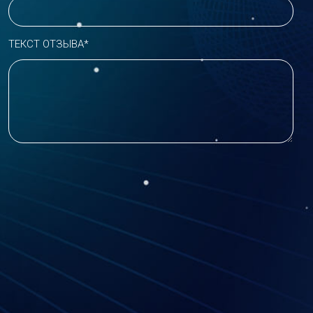
ТЕКСТ ОТЗЫВА*