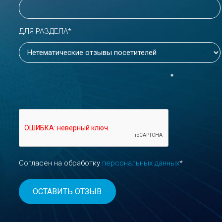
ДЛЯ РАЗДЕЛА*
Согласен на обработку
персональных данных
*