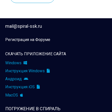
mail@spiral-ssk.ru
Регистрация на Форуме
СКАЧАТЬ ПРИЛОЖЕНИЕ САЙТА
Windows
Инструкция Windows
Андроид
Инструкция iOS
MacOS
ПОГРУЖЕНИЕ В СПИРАЛЬ