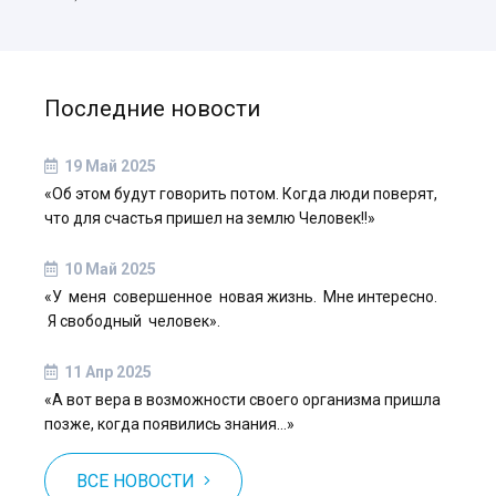
Последние новости
19 Май 2025
«Об этом будут говорить потом. Когда люди поверят,
что для счастья пришел на землю Человек!!»
10 Май 2025
«У меня совершенное новая жизнь. Мне интересно.
Я свободный человек».
11 Апр 2025
«А вот вера в возможности своего организма пришла
позже, когда появились знания…»
ВСЕ НОВОСТИ