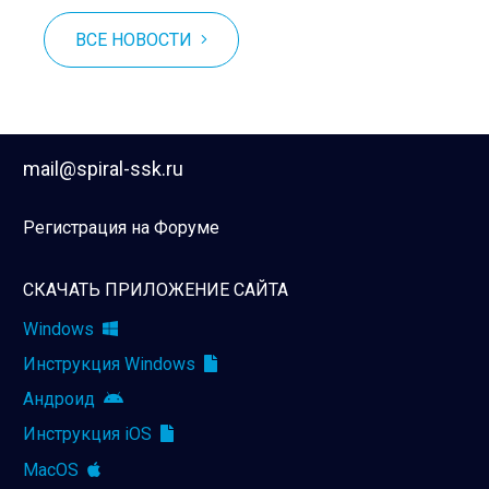
ВСЕ НОВОСТИ
mail@spiral-ssk.ru
Регистрация на Форуме
СКАЧАТЬ ПРИЛОЖЕНИЕ САЙТА
Windows
Инструкция Windows
Андроид
Инструкция iOS
MacOS