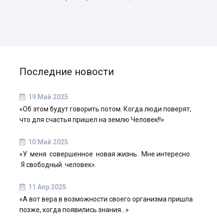
Последние новости
19 Май 2025
«Об этом будут говорить потом. Когда люди поверят,
что для счастья пришел на землю Человек!!»
10 Май 2025
«У меня совершенное новая жизнь. Мне интересно.
Я свободный человек».
11 Апр 2025
«А вот вера в возможности своего организма пришла
позже, когда появились знания…»