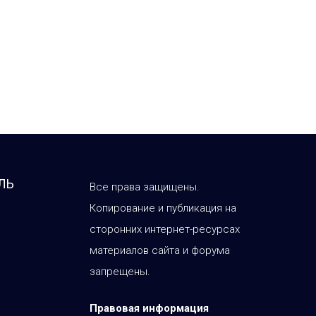
ЛЬ
Все права защищены.
Копирование и публикация на
сторонних интернет-ресурсах
материалов сайта и форума
запрещены.
Правовая информация