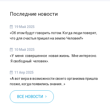
Последние новости
19 Май 2025
«Об этом будут говорить потом. Когда люди поверят,
что для счастья пришел на землю Человек!!»
10 Май 2025
«У меня совершенное новая жизнь. Мне интересно.
Я свободный человек».
11 Апр 2025
«А вот вера в возможности своего организма пришла
позже, когда появились знания…»
ВСЕ НОВОСТИ