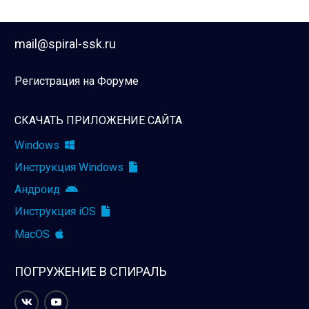
mail@spiral-ssk.ru
Регистрация на Форуме
СКАЧАТЬ ПРИЛОЖЕНИЕ САЙТА
Windows
Инструкция Windows
Андроид
Инструкция iOS
MacOS
ПОГРУЖЕНИЕ В СПИРАЛЬ