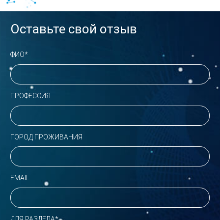
Оставьте свой отзыв
ФИО*
ПРОФЕССИЯ
ГОРОД ПРОЖИВАНИЯ
EMAIL
ДЛЯ РАЗДЕЛА*