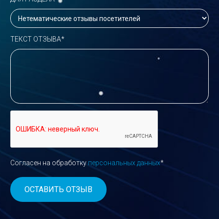
ТЕКСТ ОТЗЫВА*
Согласен на обработку
персональных данных
*