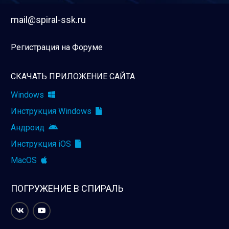
mail@spiral-ssk.ru
Регистрация на Форуме
СКАЧАТЬ ПРИЛОЖЕНИЕ САЙТА
Windows
Инструкция Windows
Андроид
Инструкция iOS
MacOS
ПОГРУЖЕНИЕ В СПИРАЛЬ