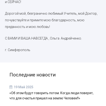
и СЕЙЧАС!
Дорогой мой, безгранично любимый Учитель, мой Доктор,
почувствуйте и примите мою благодарность, мою
преданность и мою любовь!
С ВАМИ И ВАША НАВСЕГДА , Ольга Андрейченко.
г. Симферополь
Последние новости
19 Май 2025
«Об этом будут говорить потом. Когда люди поверят,
что для счастья пришел на землю Человек!!»