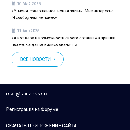
10 Май 2025
«У меня совершенное новая жизнь. Мне интересно.
Я свободный человек».
11 Апр 2025
«А вот вера в возможности своего организма пришла
позже, когда появились знания…»
ВСЕ НОВОСТИ
mail@spiral-ssk.ru
Регистрация на Форуме
СКАЧАТЬ ПРИЛОЖЕНИЕ САЙТА