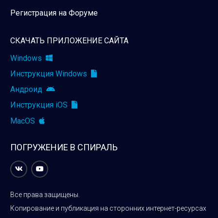
Регистрация на Форуме
СКАЧАТЬ ПРИЛОЖЕНИЕ САЙТА
Windows
Инструкция Windows
Андроид
Инструкция iOS
MacOS
ПОГРУЖЕНИЕ В СПИРАЛЬ
Все права защищены.
Копирование и публикация на сторонних интернет-ресурсах