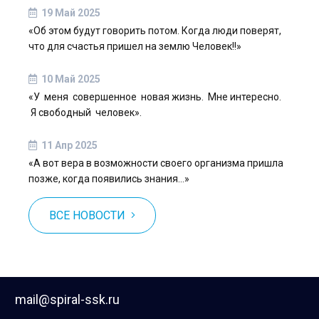
19 Май 2025
«Об этом будут говорить потом. Когда люди поверят,
что для счастья пришел на землю Человек!!»
10 Май 2025
«У меня совершенное новая жизнь. Мне интересно.
Я свободный человек».
11 Апр 2025
«А вот вера в возможности своего организма пришла
позже, когда появились знания…»
ВСЕ НОВОСТИ
mail@spiral-ssk.ru