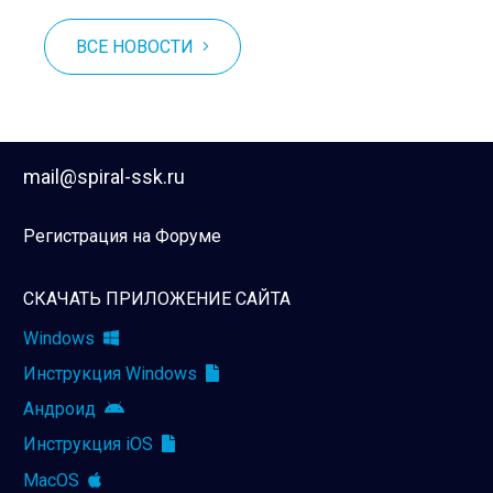
ВСЕ НОВОСТИ
mail@spiral-ssk.ru
Регистрация на Форуме
СКАЧАТЬ ПРИЛОЖЕНИЕ САЙТА
Windows
Инструкция Windows
Андроид
Инструкция iOS
MacOS