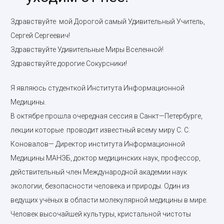
Здравствуйте мой Дорогой самый Удивительный Учитель,
Сергей Сергеевич!
Здравствуйте Удивительные Миры Вселенной!
Здравствуйте дорогие Сокурсники!
Я являюсь студенткой Института Информационной
Медицины.
В октябре прошла очередная сессия в Санкт—Петербурге,
лекции которые проводит известный всему миру С. С.
Коновалов— Директор института Информационной
Медицины МАНЭБ, доктор медицинских наук, профессор,
действительный член Международной академии наук
экологии, безопасности человека и природы. Один из
ведущих учёных в области молекулярной медицины в мире.
Человек высочайшей культуры, кристальной чистоты