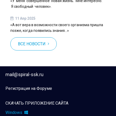
«У меня совершенное новая жизнь. Мне интересно.
Я свободный человек».
11 Апр 2025
«А вот вера в возможности своего организма пришла
позже, когда появились знания…»
ВСЕ НОВОСТИ
mail@spiral-ssk.ru
Регистрация на Форуме
СКАЧАТЬ ПРИЛОЖЕНИЕ САЙТА
Windows