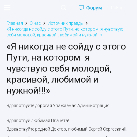
Форум
Ru
Eng
Главная
О нас
Источник правды
«Я никогда не сойду с этого Пути, на котором я чувствую
себя молодой, красивой, любимой и нужной!!!»
«Я никогда не сойду с этого
Пути, на котором я
чувствую себя молодой,
красивой, любимой и
нужной!!!»
Здравствуйте дорогая Уважаемая Администрация!
Здравствуй любимая Планета!
Здравствуйте родной Доктор, любимый Сергей Сергеевич!!!