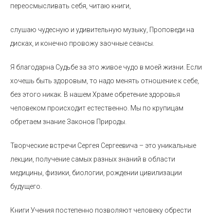
переосмысливать себя, читаю книги,
слушаю чудесную и удивительную музыку, Проповеди на
дисках, и конечно провожу заочные сеансы.
Я благодарна Судьбе за это живое чудо в моей жизни. Если
хочешь быть здоровым, то надо менять отношение к себе,
без этого никак. В нашем Храме обретение здоровья
человеком происходит естественно. Мы по крупицам
обретаем знание Законов Природы.
Творческие встречи Сергея Сергеевича – это уникальные
лекции, получение самых разных знаний в области
медицины, физики, биологии, рождении цивилизации
будущего.
Книги Учения постепенно позволяют человеку обрести