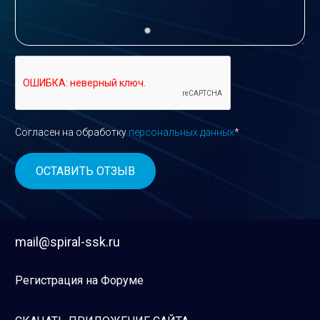
Согласен на обработку
персональных данных
*
mail@spiral-ssk.ru
Регистрация на Форуме