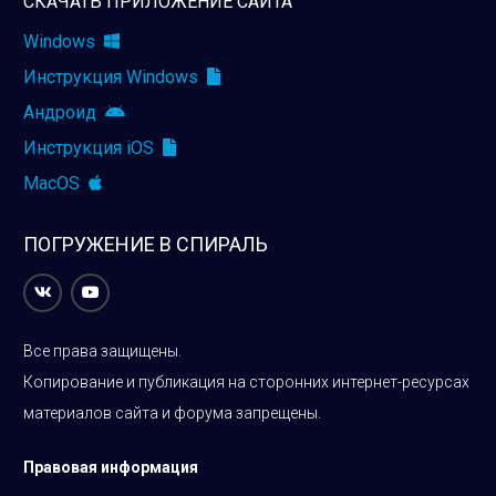
СКАЧАТЬ ПРИЛОЖЕНИЕ САЙТА
Windows
Инструкция Windows
Андроид
Инструкция iOS
MacOS
ПОГРУЖЕНИЕ В СПИРАЛЬ
Все права защищены.
Копирование и публикация на сторонних интернет-ресурсах
материалов сайта и форума запрещены.
Правовая информация