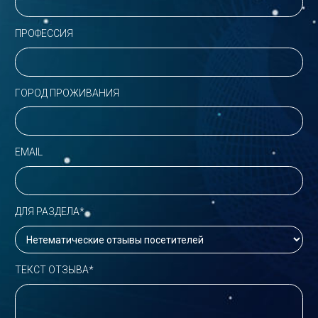
ПРОФЕССИЯ
ГОРОД ПРОЖИВАНИЯ
EMAIL
ДЛЯ РАЗДЕЛА*
ТЕКСТ ОТЗЫВА*