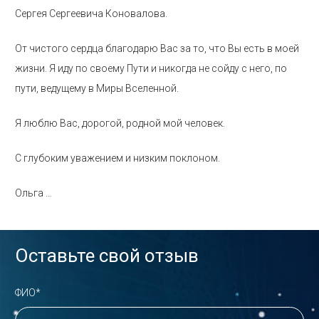
Сергея Сергеевича Коновалова.
От чистого сердца благодарю Вас за то, что Вы есть в моей
жизни. Я иду по своему Пути и никогда не сойду с него, по
пути, ведущему в Миры Вселенной.
Я люблю Вас, дорогой, родной мой человек.
С глубоким уважением и низким поклоном.
Ольга …
Оставьте свой отзыв
ФИО*