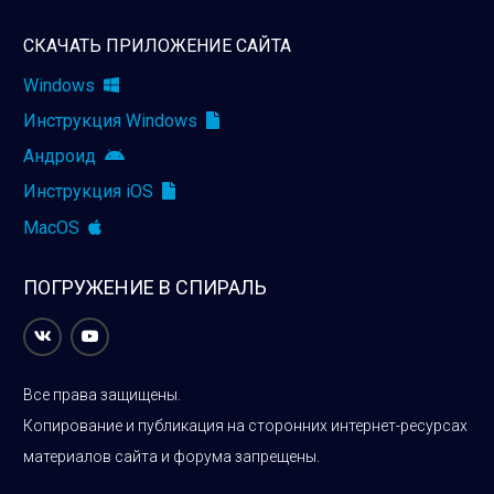
СКАЧАТЬ ПРИЛОЖЕНИЕ САЙТА
Windows
Инструкция Windows
Андроид
Инструкция iOS
MacOS
ПОГРУЖЕНИЕ В СПИРАЛЬ
Все права защищены.
Копирование и публикация на сторонних интернет-ресурсах
материалов сайта и форума запрещены.