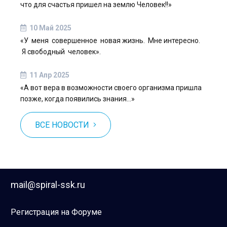
что для счастья пришел на землю Человек!!»
10 Май 2025
«У меня совершенное новая жизнь. Мне интересно.
Я свободный человек».
11 Апр 2025
«А вот вера в возможности своего организма пришла
позже, когда появились знания…»
ВСЕ НОВОСТИ
mail@spiral-ssk.ru
Регистрация на Форуме