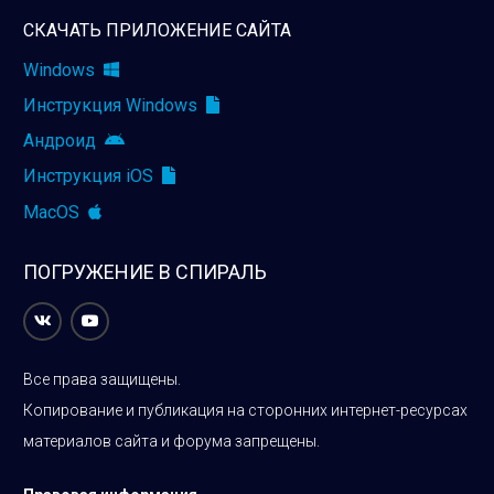
СКАЧАТЬ ПРИЛОЖЕНИЕ САЙТА
Windows
Инструкция Windows
Андроид
Инструкция iOS
MacOS
ПОГРУЖЕНИЕ В СПИРАЛЬ
Все права защищены.
Копирование и публикация на сторонних интернет-ресурсах
материалов сайта и форума запрещены.