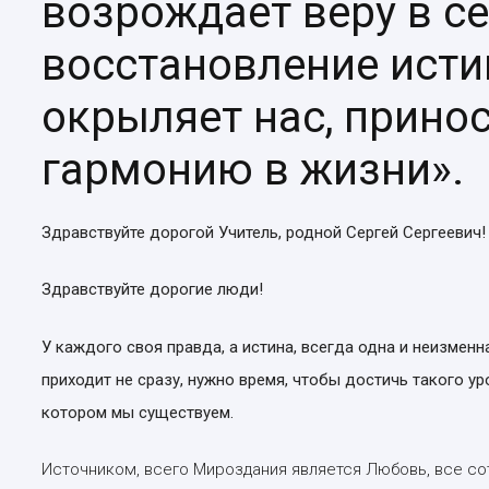
возрождает веру в се
восстановление исти
окрыляет нас, принос
гармонию в жизни».
Здравствуйте дорогой Учитель, родной Сергей Сергеевич!
Здравствуйте дорогие люди!
У каждого своя правда, а истина, всегда одна и неизменн
приходит не сразу, нужно время, чтобы достичь такого ур
котором мы существуем.
Источником, всего Мироздания является Любовь, все со