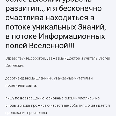
развития.., и я бесконечно
счастлива находиться в
потоке уникальных Знаний,
в потоке Информационных
полей Вселенной!!!
Здравствуйте, дорогой, уважаемый Доктор и Учитель Сергей
Сергеевич..,
дорогие единомышленники, уважаемые читатели и
посетители сайта..,
пишу по возвращению, основные эмоции улеглись, но
вновь и вновь проживаю известные события.., оказывается
провокация произошла