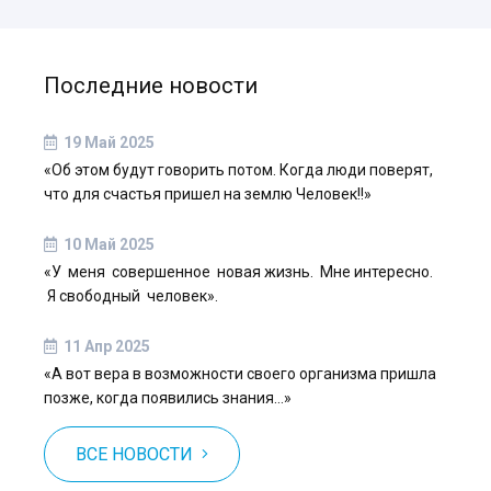
Последние новости
19 Май 2025
«Об этом будут говорить потом. Когда люди поверят,
что для счастья пришел на землю Человек!!»
10 Май 2025
«У меня совершенное новая жизнь. Мне интересно.
Я свободный человек».
11 Апр 2025
«А вот вера в возможности своего организма пришла
позже, когда появились знания…»
ВСЕ НОВОСТИ