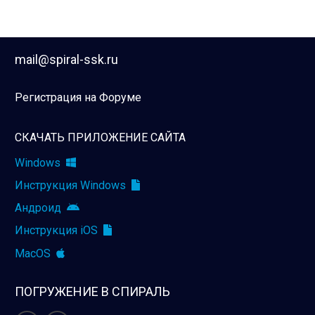
mail@spiral-ssk.ru
Регистрация на Форуме
СКАЧАТЬ ПРИЛОЖЕНИЕ САЙТА
Windows
Инструкция Windows
Андроид
Инструкция iOS
MacOS
ПОГРУЖЕНИЕ В СПИРАЛЬ