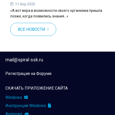
11 Апр 2025
«А вот вера в возможности своего организма пришла
позже, когда появились знания…»
ВСЕ НОВОСТИ
mail@spiral-ssk.ru
Регистрация на Форуме
СКАЧАТЬ ПРИЛОЖЕНИЕ САЙТА
Windows
Инструкция Windows
Андроид