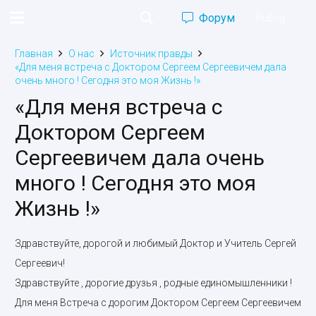
Форум
Ru
Eng
Главная
О нас
Источник правды
«Для меня встреча с Доктором Сергеем Сергеевичем дала
очень много ! Сегодня это моя Жизнь !»
«Для меня встреча с
Доктором Сергеем
Сергеевичем дала очень
много ! Сегодня это моя
Жизнь !»
Здравствуйте, дорогой и любимый Доктор и Учитель Сергей
Сергеевич!
Здравствуйте , дорогие друзья , родные единомышленники !
Для меня Встреча с дорогим Доктором Сергеем Сергеевичем