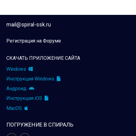
mail@spiral-ssk.ru
Регистрация на Форуме
СКАЧАТЬ ПРИЛОЖЕНИЕ САЙТА
Windows
Инструкция Windows
Андроид
Инструкция iOS
MacOS
ПОГРУЖЕНИЕ В СПИРАЛЬ