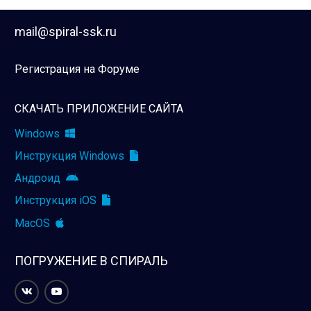
mail@spiral-ssk.ru
Регистрация на Форуме
СКАЧАТЬ ПРИЛОЖЕНИЕ САЙТА
Windows
Инструкция Windows
Андроид
Инструкция iOS
MacOS
ПОГРУЖЕНИЕ В СПИРАЛЬ