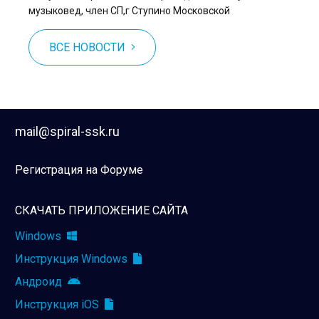
музыковед, член СП,г Ступино Московской
ВСЕ НОВОСТИ
mail@spiral-ssk.ru
Регистрация на Форуме
СКАЧАТЬ ПРИЛОЖЕНИЕ САЙТА
Windows
Инструкция Windows
Андроид
Инструкция iOS