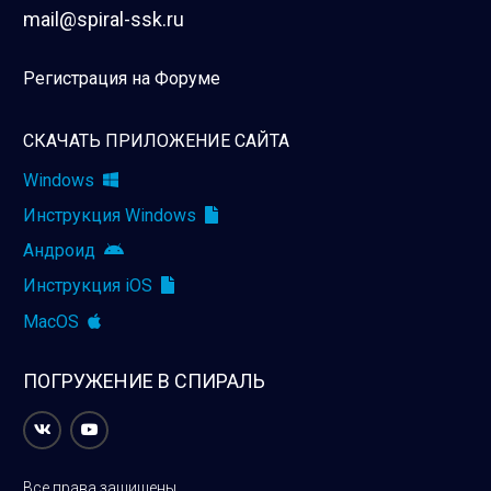
mail@spiral-ssk.ru
Регистрация на Форуме
СКАЧАТЬ ПРИЛОЖЕНИЕ САЙТА
Windows
Инструкция Windows
Андроид
Инструкция iOS
MacOS
ПОГРУЖЕНИЕ В СПИРАЛЬ
Все права защищены.