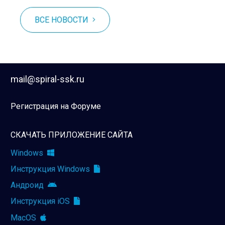
ВСЕ НОВОСТИ
mail@spiral-ssk.ru
Регистрация на Форуме
СКАЧАТЬ ПРИЛОЖЕНИЕ САЙТА
Windows
Инструкция Windows
Андроид
Инструкция iOS
MacOS