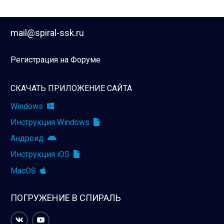
mail@spiral-ssk.ru
Регистрация на Форуме
СКАЧАТЬ ПРИЛОЖЕНИЕ САЙТА
Windows
Инструкция Windows
Андроид
Инструкция iOS
MacOS
ПОГРУЖЕНИЕ В СПИРАЛЬ