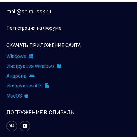
mail@spiral-ssk.ru
Регистрация на Форуме
СКАЧАТЬ ПРИЛОЖЕНИЕ САЙТА
Windows
Инструкция Windows
Андроид
Инструкция iOS
MacOS
ПОГРУЖЕНИЕ В СПИРАЛЬ