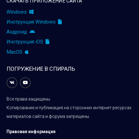
СКАЧАТЬ ПРИЛОЖЕНИЕ САЙТА
Windows
Инструкция Windows
Андроид
Инструкция iOS
MacOS
ПОГРУЖЕНИЕ В СПИРАЛЬ
Все права защищены.
Копирование и публикация на сторонних интернет-ресурсах
материалов сайта и форума запрещены.
Правовая информация