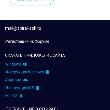
mail@spiral-ssk.ru
Регистрация на Форуме
СКАЧАТЬ ПРИЛОЖЕНИЕ САЙТА
Windows
Инструкция Windows
Андроид
Инструкция iOS
MacOS
ПОГРУЖЕНИЕ В СПИРАЛЬ