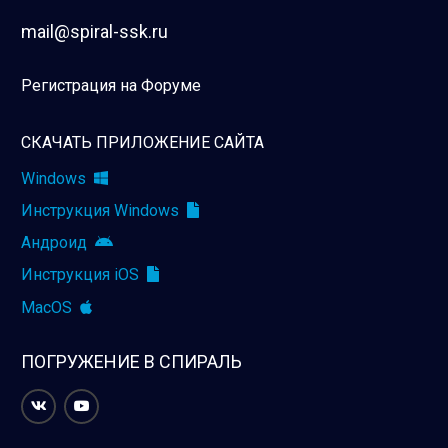
mail@spiral-ssk.ru
Регистрация на Форуме
СКАЧАТЬ ПРИЛОЖЕНИЕ САЙТА
Windows
Инструкция Windows
Андроид
Инструкция iOS
MacOS
ПОГРУЖЕНИЕ В СПИРАЛЬ