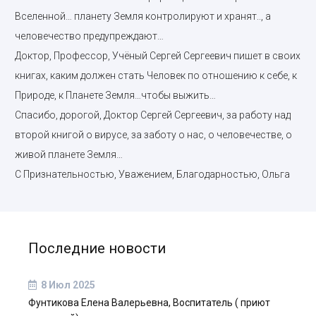
Вселенной… планету Земля контролируют и хранят.., а
человечество предупреждают…
Доктор, Профессор, Учёный Сергей Сергеевич пишет в своих
книгах, каким должен стать Человек по отношению к себе, к
Природе, к Планете Земля…чтобы выжить…
Спасибо, дорогой, Доктор Сергей Сергеевич, за работу над
второй книгой о вирусе, за заботу о нас, о человечестве, о
живой планете Земля…
С Признательностью, Уважением, Благодарностью, Ольга
Последние новости
8 Июл 2025
Фунтикова Елена Валерьевна, Воспитатель ( приют