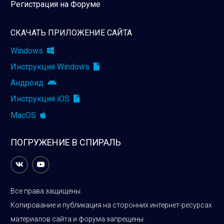
Регистрация на Форуме
СКАЧАТЬ ПРИЛОЖЕНИЕ САЙТА
Windows
Инструкция Windows
Андроид
Инструкция iOS
MacOS
ПОГРУЖЕНИЕ В СПИРАЛЬ
Все права защищены.
Копирование и публикация на сторонних интернет-ресурсах
материалов сайта и форума запрещены.